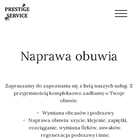
Naprawa obuwia
Zapraszamy do zapoznania się z listą naszych usług. Z
przyjemnością kompleksowo zadbamy o Twoje
obuwie.
Wymiana obcasów i podeszwy
Naprawa obuwia: szycie, klejenie, zapiętki,
rozciąganie, wymiana fleków, suwaków,
regeneracja podeszwy i inne.