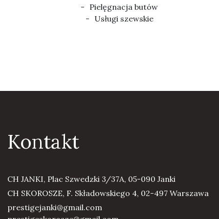
Pielęgnacja butów
Usługi szewskie
Kontakt
CH JANKI, Plac Szwedzki 3/37A, 05-090 Janki
CH SKOROSZE, F. Składowskiego 4, 02-497 Warszawa
prestigejanki@gmail.com