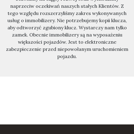
naprzeciw oczekiwań naszych stałych Klientów. Z
tego względu rozszerzyliśmy zakres wykonywanych
usług o immobilizery. Nie potrzebujemy kopii klucza,
aby odtworzyć zgubiony klucz. Wystarczy nam tylko
zamek. Obecnie immobilizery są na wyposażeniu
większości pojazdów. Jest to elektroniczne
zabezpieczenie przed niepowołanym uruchomieniem
pojazdu.