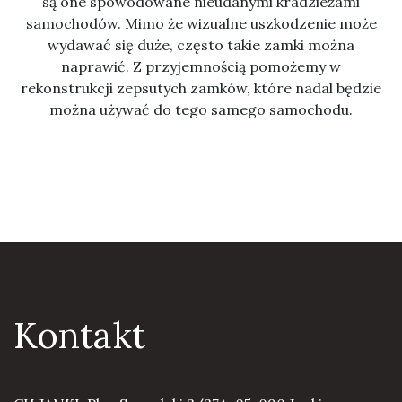
są one spowodowane nieudanymi kradzieżami
samochodów. Mimo że wizualne uszkodzenie może
wydawać się duże, często takie zamki można
naprawić. Z przyjemnością pomożemy w
rekonstrukcji zepsutych zamków, które nadal będzie
można używać do tego samego samochodu.
Kontakt