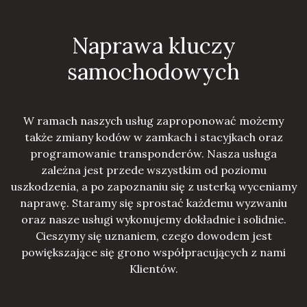
Naprawa kluczy
samochodowych
W ramach naszych usług zaproponować możemy
także zmiany kodów w zamkach i stacyjkach oraz
programowanie transponderów. Nasza usługa
zależna jest przede wszystkim od poziomu
uszkodzenia, a po zapoznaniu się z usterką wyceniamy
naprawę. Staramy się sprostać każdemu wyzwaniu
oraz nasze usługi wykonujemy dokładnie i solidnie.
Cieszymy się uznaniem, czego dowodem jest
powiększające się grono współpracujących z nami
Klientów.