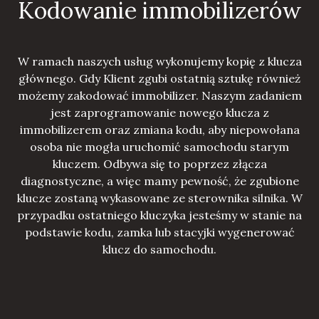
Kodowanie immobilizerów
W ramach naszych usług wykonujemy kopię z klucza
głównego. Gdy Klient zgubi ostatnią sztukę również
możemy zakodować immobilizer. Naszym zadaniem
jest zaprogramowanie nowego klucza z
immobilizerem oraz zmiana kodu, aby niepowołana
osoba nie mogła uruchomić samochodu starym
kluczem. Odbywa się to poprzez złącza
diagnostyczne, a więc mamy pewność, że zgubione
klucze zostaną wykasowane ze sterownika silnika. W
przypadku ostatniego kluczyka jesteśmy w stanie na
podstawie kodu, zamka lub stacyjki wygenerować
klucz do samochodu.