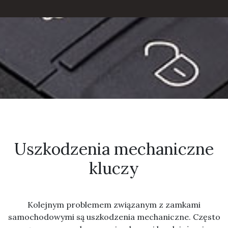
Uszkodzenia mechaniczne
kluczy
Kolejnym problemem związanym z zamkami
samochodowymi są uszkodzenia mechaniczne. Często